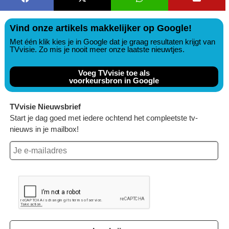
Vind onze artikels makkelijker op Google!
Met één klik kies je in Google dat je graag resultaten krijgt van
TVvisie. Zo mis je nooit meer onze laatste nieuwtjes.
Voeg TVvisie toe als
voorkeursbron in Google
TVvisie Nieuwsbrief
Start je dag goed met iedere ochtend het compleetste tv-
nieuws in je mailbox!