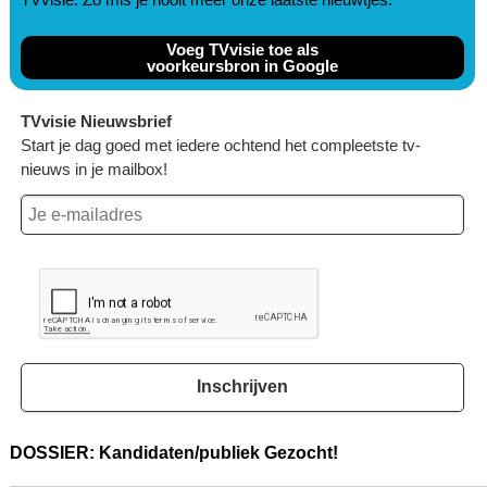
Voeg TVvisie toe als
voorkeursbron in Google
TVvisie Nieuwsbrief
Start je dag goed met iedere ochtend het compleetste tv-
nieuws in je mailbox!
Inschrijven
DOSSIER: Kandidaten/publiek Gezocht!