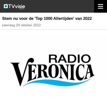
home
radio nederland
Stem nu voor de 'Top 1000 Allertijden' van 2022
zaterdag 29 oktober 2022