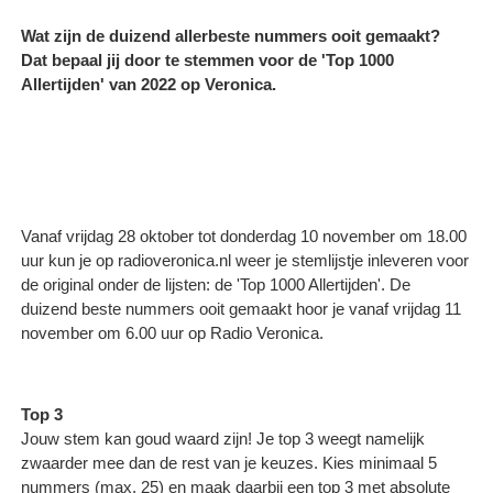
Wat zijn de duizend allerbeste nummers ooit gemaakt?
Dat bepaal jij door te stemmen voor de 'Top 1000
Allertijden' van 2022 op Veronica.
Vanaf vrijdag 28 oktober tot donderdag 10 november om 18.00
uur kun je op radioveronica.nl weer je stemlijstje inleveren voor
de original onder de lijsten: de 'Top 1000 Allertijden'. De
duizend beste nummers ooit gemaakt hoor je vanaf vrijdag 11
november om 6.00 uur op Radio Veronica.
Top 3
Jouw stem kan goud waard zijn! Je top 3 weegt namelijk
zwaarder mee dan de rest van je keuzes. Kies minimaal 5
nummers (max. 25) en maak daarbij een top 3 met absolute