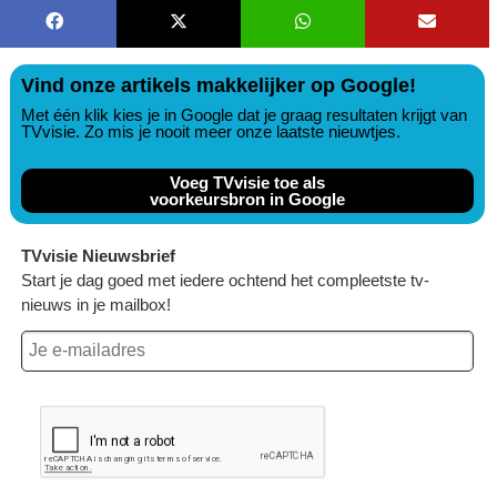
Vind onze artikels makkelijker op Google!
Met één klik kies je in Google dat je graag resultaten krijgt van
TVvisie. Zo mis je nooit meer onze laatste nieuwtjes.
Voeg TVvisie toe als
voorkeursbron in Google
TVvisie Nieuwsbrief
Start je dag goed met iedere ochtend het compleetste tv-
nieuws in je mailbox!