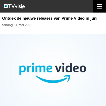
home
streaming
Ontdek de nieuwe releases van Prime Video in juni
zondag 31 mei 2026