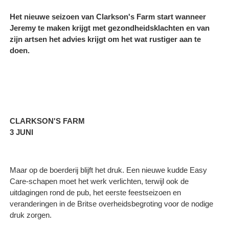
Het nieuwe seizoen van Clarkson's Farm start wanneer
Jeremy te maken krijgt met gezondheidsklachten en van
zijn artsen het advies krijgt om het wat rustiger aan te
doen.
CLARKSON'S FARM
3 JUNI
Maar op de boerderij blijft het druk. Een nieuwe kudde Easy
Care-schapen moet het werk verlichten, terwijl ook de
uitdagingen rond de pub, het eerste feestseizoen en
veranderingen in de Britse overheidsbegroting voor de nodige
druk zorgen.