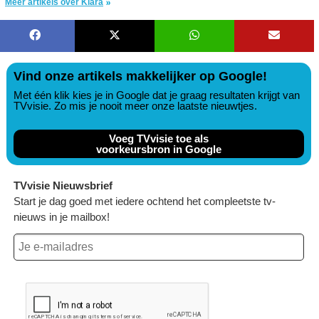
Meer artikels over Klara
Vind onze artikels makkelijker op Google!
Met één klik kies je in Google dat je graag resultaten krijgt van
TVvisie. Zo mis je nooit meer onze laatste nieuwtjes.
Voeg TVvisie toe als
voorkeursbron in Google
TVvisie Nieuwsbrief
Start je dag goed met iedere ochtend het compleetste tv-
nieuws in je mailbox!