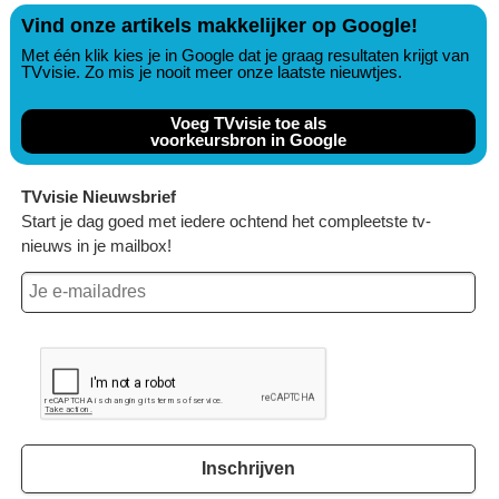
Vind onze artikels makkelijker op Google!
Met één klik kies je in Google dat je graag resultaten krijgt van
TVvisie. Zo mis je nooit meer onze laatste nieuwtjes.
Voeg TVvisie toe als
voorkeursbron in Google
TVvisie Nieuwsbrief
Start je dag goed met iedere ochtend het compleetste tv-
nieuws in je mailbox!
Inschrijven