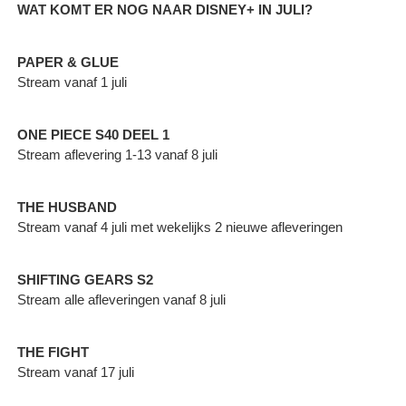
WAT KOMT ER NOG NAAR DISNEY+ IN JULI?
PAPER & GLUE
Stream vanaf 1 juli
ONE PIECE S40 DEEL 1
Stream aflevering 1-13 vanaf 8 juli
THE HUSBAND
Stream vanaf 4 juli met wekelijks 2 nieuwe afleveringen
SHIFTING GEARS S2
Stream alle afleveringen vanaf 8 juli
THE FIGHT
Stream vanaf 17 juli