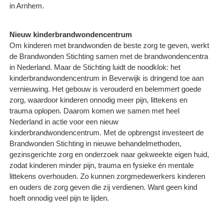
in Arnhem.
Nieuw kinderbrandwondencentrum
Om kinderen met brandwonden de beste zorg te geven, werkt
de Brandwonden Stichting samen met de brandwondencentra
in Nederland. Maar de Stichting luidt de noodklok: het
kinderbrandwondencentrum in Beverwijk is dringend toe aan
vernieuwing. Het gebouw is verouderd en belemmert goede
zorg, waardoor kinderen onnodig meer pijn, littekens en
trauma oplopen. Daarom komen we samen met heel
Nederland in actie voor een nieuw
kinderbrandwondencentrum. Met de opbrengst investeert de
Brandwonden Stichting in nieuwe behandelmethoden,
gezinsgerichte zorg en onderzoek naar gekweekte eigen huid,
zodat kinderen minder pijn, trauma en fysieke én mentale
littekens overhouden. Zo kunnen zorgmedewerkers kinderen
en ouders de zorg geven die zij verdienen. Want geen kind
hoeft onnodig veel pijn te lijden.