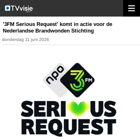
home
radio nederland
'3FM Serious Request' komt in actie voor de
Nederlandse Brandwonden Stichting
donderdag 11 juni 2026