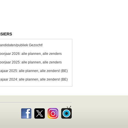
SIERS
andidaten/publiek Gezocht!
oorjaar 2026: alle plannen, alle zenders
oorjaar 2025: alle plannen, alle zenders
ajaar 2025: alle plannen, alle zenders! (BE)
ajaar 2024: alle plannen, alle zenders! (BE)