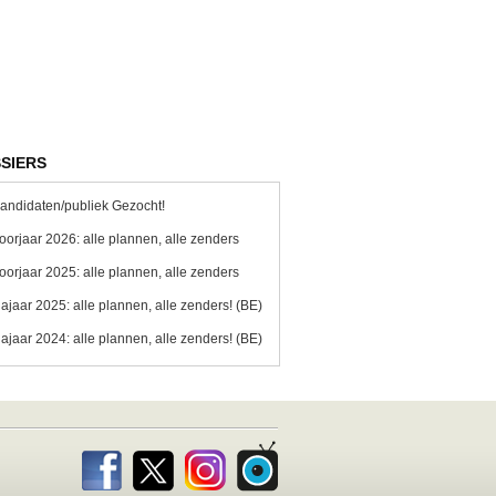
SIERS
andidaten/publiek Gezocht!
oorjaar 2026: alle plannen, alle zenders
oorjaar 2025: alle plannen, alle zenders
ajaar 2025: alle plannen, alle zenders! (BE)
ajaar 2024: alle plannen, alle zenders! (BE)